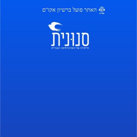
האתר פועל ברשיון אקו"ם