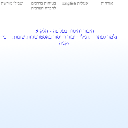
אזרחות
אנגלית English
בטיחות בדרכים
שבילי מורשת
לחברה הערבית
חיבור וחיסור בעל פה - חלק א
נלמד לפתור תרגילי חיבור וחיסור באסטרטגיות שונות.
ביח
הקניה