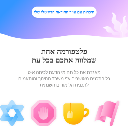
היכרות עם עוזר ההוראה הדיגיטלי שלי
פלטפורמה אחת
שמלווה אתכם בכל עת
מאגדת את כל תחומי הדעת לכיתה א-ט
כל התכנים מאושרים ע''י משרד החינוך ומותאמים
לתכנית הלימודים השנתית