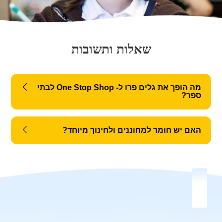
שאלות ותשובות
מה הופך את גלים פרו ל- One Stop Shop לבתי
ספר?
האם יש חומר למחוננים ולחינוך מיוחד?