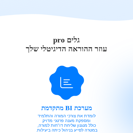
גלים pro
עוזר ההוראה הדיגיטלי שלך
מערכת BI מתקדמת
לומדת את צורכי המורה והתלמיד
ומספקת מענה פרטני מדויק
כולל מנגנון שליחת דו''חות למורה,
במטרה לסייע בניהול כיתה ביעילות.