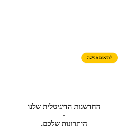
כשהטכנולוגיה קופצת כיתה
המורים מרוויחים
לתיאום פגישה
החדשנות הדיגיטלית שלנו
-
היתרונות שלכם.