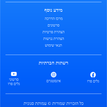
מידע נוסף
מרכז הדרכה
סרטונים
הצהרת פרטיות
הצהרת נגישות
תנאי שימוש
רשתות חברתיות
סרטוני
אינסטגרם
גלים פרו
גלים פרו
כל הזכויות שמורות © עמותת סנונית