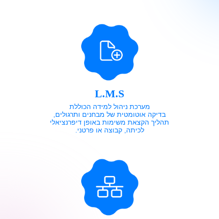
L.M.S
מערכת ניהול למידה הכוללת
בדיקה אוטומטית של מבחנים ותרגולים,
תהליך הקצאת משימות באופן דיפרנציאלי
לכיתה, קבוצה או פרטני.