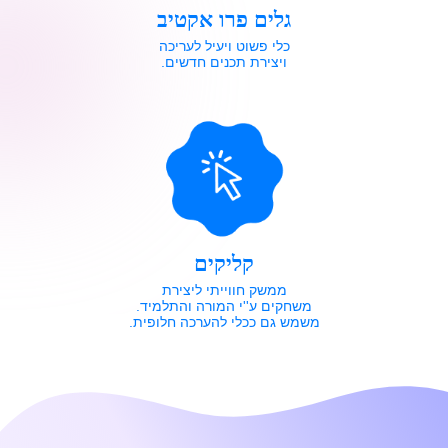
גלים פרו אקטיב
כלי פשוט ויעיל לעריכה
ויצירת תכנים חדשים.
קליקים
ממשק חווייתי ליצירת
משחקים ע''י המורה והתלמיד.
משמש גם ככלי להערכה חלופית.