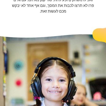
פרו לא תרצו לכבות את המסך, וגם אף אחד לא יבקש
מכם לעשות זאת.