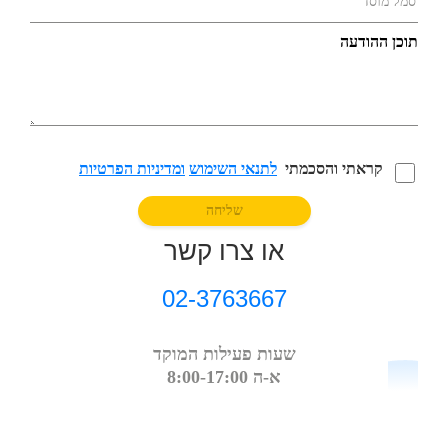
תוכן ההודעה
קראתי והסכמתי
לתנאי השימוש
ומדיניות הפרטיות
שליחה
או צרו קשר
02-3763667
שעות פעילות המוקד
א-ה 8:00-17:00