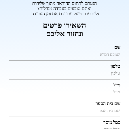
הגעתם לתחום ההוראה מתוך שליחות
ואתם טובעים בעבודה מנהלית?
גלים פרו תייעל עבורכם את זמן העבודה.
השאירו פרטים
ונחזור אליכם
שם
טלפון
מייל
שם בית הספר
סמל מוסד